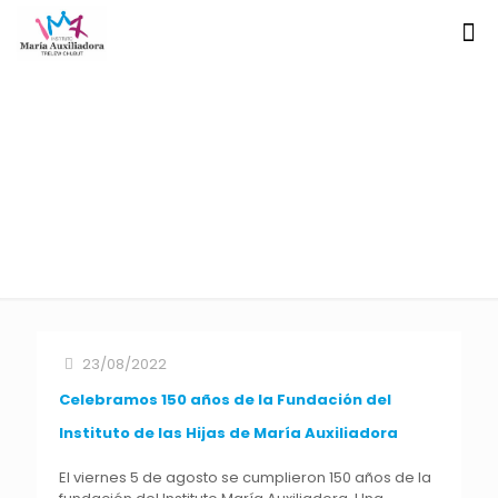
Noticias
23/08/2022
Celebramos 150 años de la Fundación del
Instituto de las Hijas de María Auxiliadora
El viernes 5 de agosto se cumplieron 150 años de la