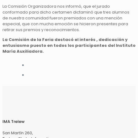
La Comisión Organizadora nos informó, que el jurado
conformado para dicho certamen dictaminó que tres alumnos
de nuestra comunidad fueron premiados con una mención
especial, que con mucha emoción se hicieron presentes para
retirar sus premios y reconocimientos.
La Comisión de la Feria destacó el interés , dedicación y
entusiasmo puesto en todos los participantes del Instituto
María Auxiliadora.
IMA Trelew
San Martín 260,