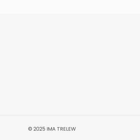
© 2025 IMA TRELEW