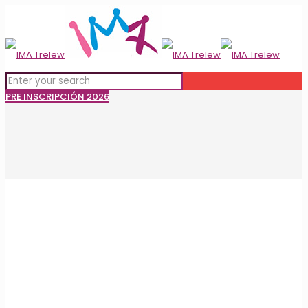
PRE INSCRIPCIÓN 2026
Noticias